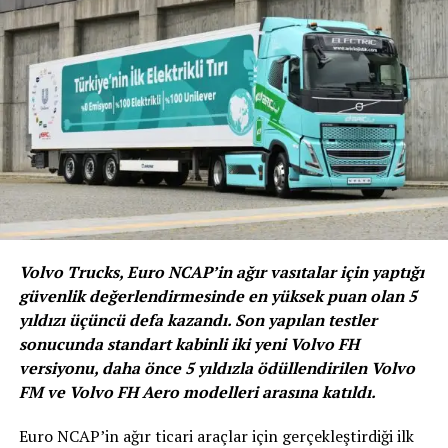
Volvo Trucks, Euro NCAP’in ağır vasıtalar için yaptığı
güvenlik değerlendirmesinde en yüksek puan olan 5
yıldızı üçüncü defa kazandı. Son yapılan testler
sonucunda standart kabinli iki yeni Volvo FH
versiyonu, daha önce 5 yıldızla ödüllendirilen Volvo
FM ve Volvo FH Aero modelleri arasına katıldı.
Euro NCAP’in ağır ticari araçlar için gerçekleştirdiği ilk