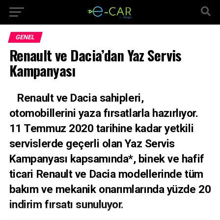
GENEL
Renault ve Dacia’dan Yaz Servis
Kampanyası
Renault ve Dacia sahipleri,
otomobillerini yaza fırsatlarla hazırlıyor.
11 Temmuz 2020 tarihine kadar yetkili
servislerde geçerli olan Yaz Servis
Kampanyası kapsamında*, binek ve hafif
ticari Renault ve Dacia modellerinde tüm
bakım ve mekanik onarımlarında yüzde 20
indirim fırsatı sunuluyor.