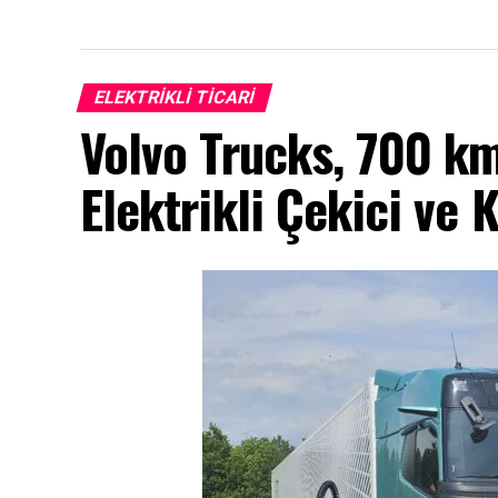
ELEKTRIKLI TICARI
Volvo Trucks, 700 km
Elektrikli Çekici ve 