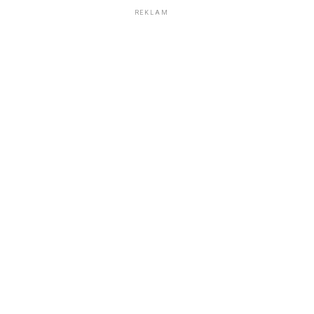
REKLAM