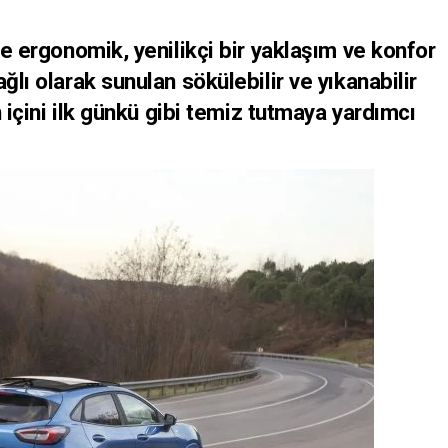
 ergonomik, yenilikçi bir yaklaşım ve konfor
ğlı olarak sunulan sökülebilir ve yıkanabilir
n içini ilk günkü gibi temiz tutmaya yardımcı