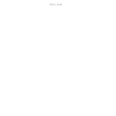
REKLAM