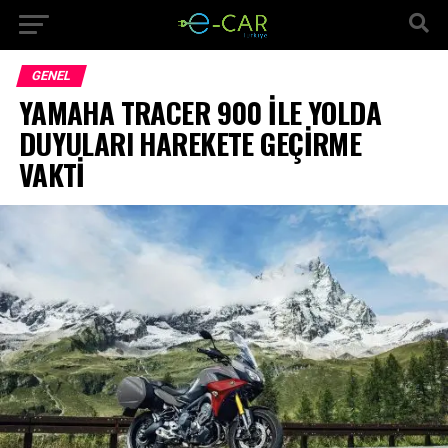
GENEL
YAMAHA TRACER 900 İLE YOLDA
DUYULARI HAREKETE GEÇİRME
VAKTİ