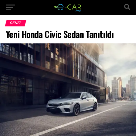
GENEL
Yeni Honda Civic Sedan Tanıtıldı