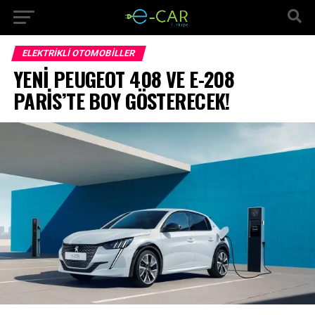
ELEKTRIKLI OTOMOBILLER
YENİ PEUGEOT 408 VE E-208
PARİS’TE BOY GÖSTERECEK!