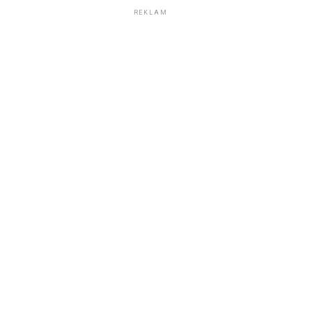
REKLAM