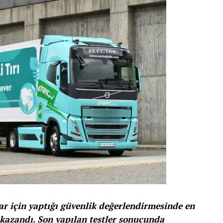
ar için yaptığı güvenlik değerlendirmesinde en
 kazandı. Son yapılan testler sonucunda