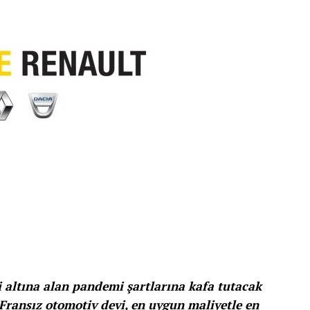
 altına alan pandemi şartlarına kafa tutacak
 Fransız otomotiv devi, en uygun maliyetle en