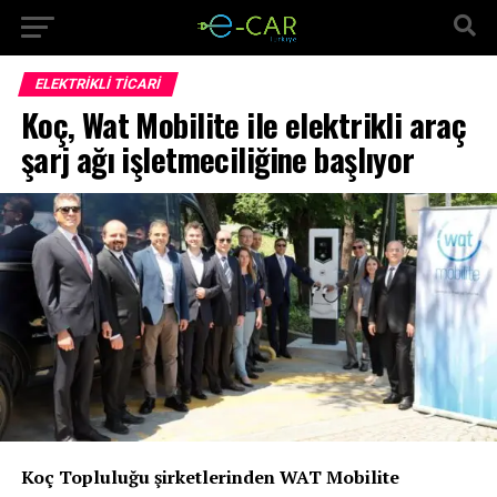
ELEKTRIKLI TICARI
Koç, Wat Mobilite ile elektrikli araç
şarj ağı işletmeciliğine başlıyor
Koç Topluluğu şirketlerinden WAT Mobilite