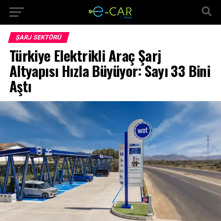
ŞARJ SEKTÖRÜ
Türkiye Elektrikli Araç Şarj
Altyapısı Hızla Büyüyor: Sayı 33 Bini
Aştı