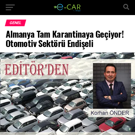
GENEL
Almanya Tam Karantinaya Geçiyor!
Otomotiv Sektörü Endişeli